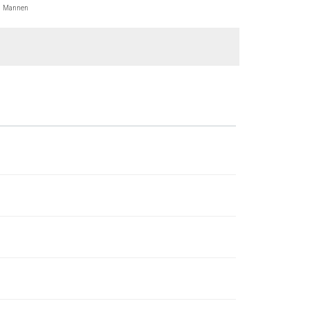
Mannen