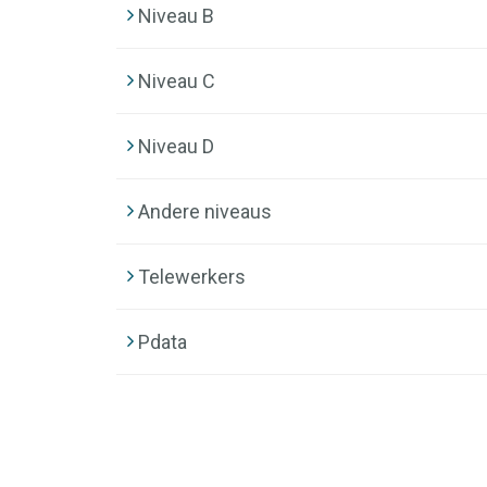
Niveau B
Niveau C
Niveau D
Andere niveaus
Telewerkers
Pdata