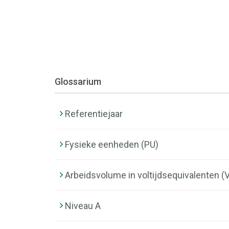
Glossarium
Referentiejaar
Fysieke eenheden (PU)
Arbeidsvolume in voltijdsequivalenten (
Niveau A