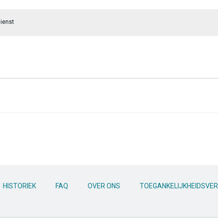
ienst
HISTORIEK
FAQ
OVER ONS
TOEGANKELIJKHEIDSVER