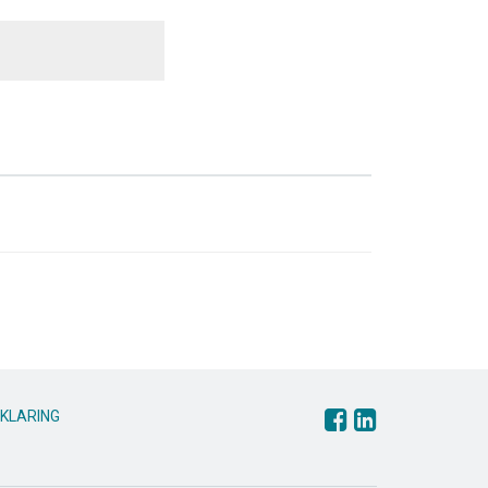
KLARING