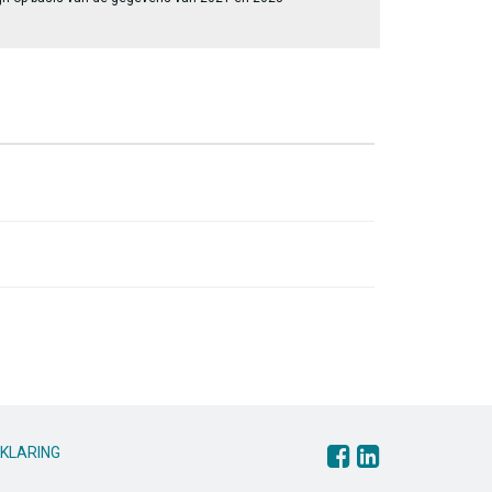
KLARING