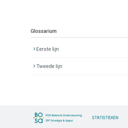
Glossarium
Eerste lijn
Tweede lijn
STATISTIEKEN