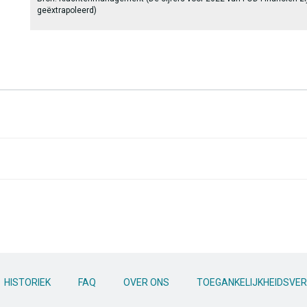
geëxtrapoleerd)
HISTORIEK
FAQ
OVER ONS
TOEGANKELIJKHEIDSVER