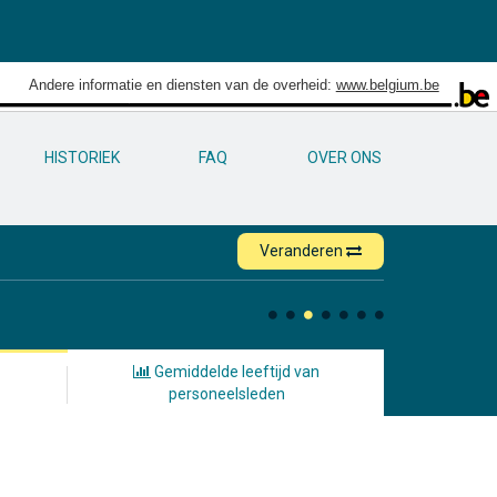
Andere informatie en diensten van de overheid:
www.belgium.be
HISTORIEK
FAQ
OVER ONS
Veranderen
Gemiddelde leeftijd van
personeelsleden