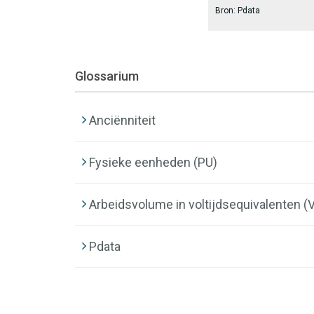
Bron: Pdata
Glossarium
Anciënniteit
Fysieke eenheden (PU)
Arbeidsvolume in voltijdsequivalenten (
Pdata