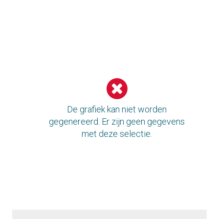
CIPH
De grafiek kan niet worden
gegenereerd. Er zijn geen gegevens
met deze selectie.