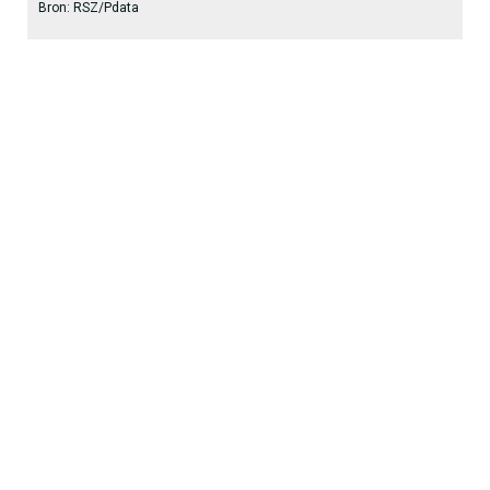
Bron: RSZ/Pdata