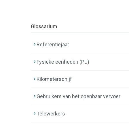
Glossarium
Referentiejaar
Fysieke eenheden (PU)
Kilometerschijf
Gebruikers van het openbaar vervoer
Telewerkers