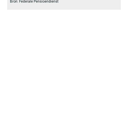
Bron: Federale Pensioendienst