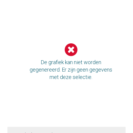
Gemiddelde leeftijd van personeelsleden
De grafiek kan niet worden
gegenereerd. Er zijn geen gegevens
met deze selectie.