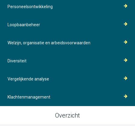
Personeelsontwikkeling
Loopbaanbeheer
Welzijn, organisatie en arbeidsvoorwaarden
Diversiteit
Vergelijkende analyse
Klachtenmanagement
Overzicht