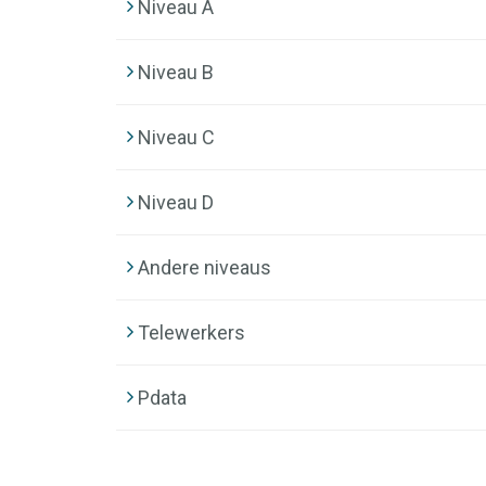
Niveau A
Niveau B
Niveau C
Niveau D
Andere niveaus
Telewerkers
Pdata