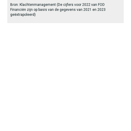
Bron: Klachtenmanagement (De cijfers voor 2022 van FOD
Financiën zijn op basis van de gegevens van 2021 en 2023
geëxtrapoleerd)