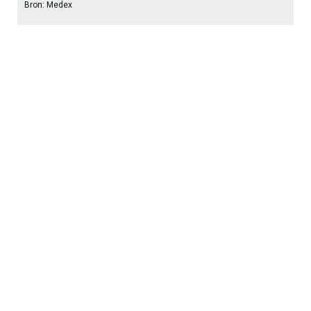
Bron: Medex