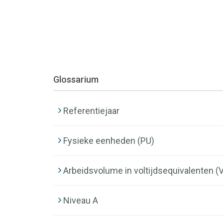
Glossarium
Referentiejaar
Fysieke eenheden (PU)
Arbeidsvolume in voltijdsequivalenten (
Niveau A