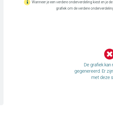
Wanneer je een verdere onderverdeling kiest en je de 
grafiek om de verdere onderverdeling
De grafiek kan
gegenereerd. Er zi
met deze s