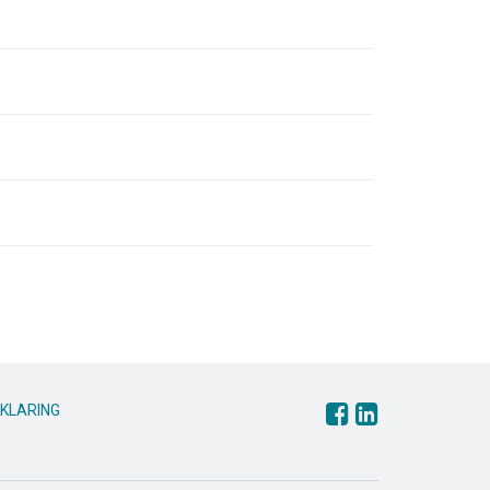
KLARING