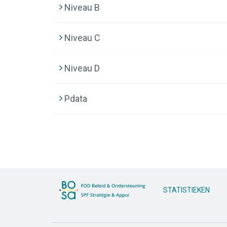
Niveau B
Niveau C
Niveau D
Pdata
STATISTIEKEN