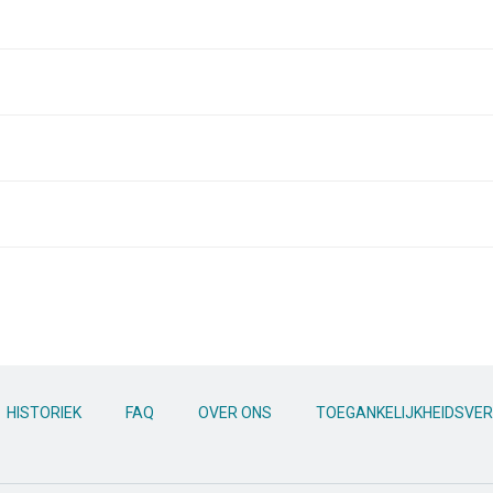
HISTORIEK
FAQ
OVER ONS
TOEGANKELIJKHEIDSVER