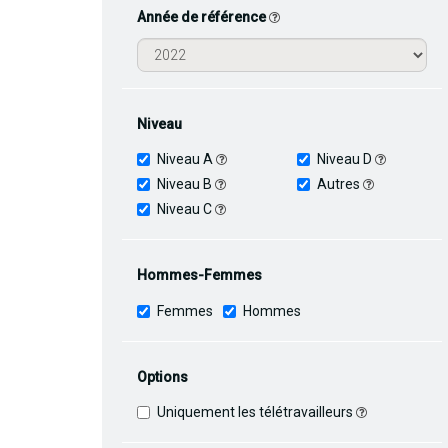
Année de référence
Niveau
Niveau A
Niveau D
Niveau B
Autres
Niveau C
Hommes-Femmes
Femmes
Hommes
Options
Uniquement les télétravailleurs