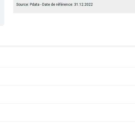
Source: Pdata
- Date de référence: 31.12.2022