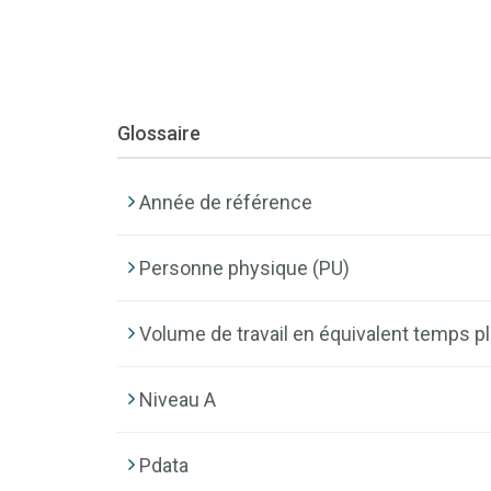
Glossaire
Année de référence
Personne physique (PU)
Volume de travail en équivalent temps pl
Niveau A
Pdata